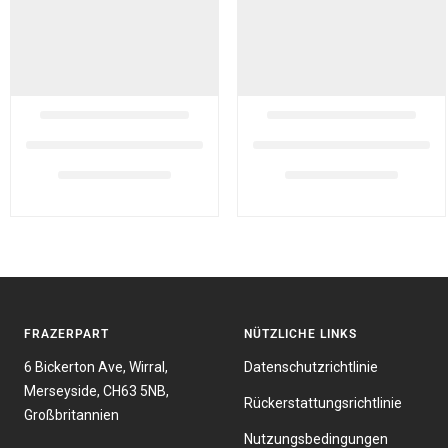
FRAZERPART
NÜTZLICHE LINKS
6 Bickerton Ave, Wirral,
Datenschutzrichtlinie
Merseyside, CH63 5NB,
Rückerstattungsrichtlinie
Großbritannien
Nutzungsbedingungen