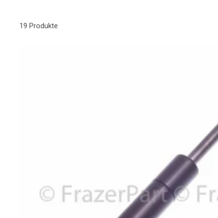
19 Produkte