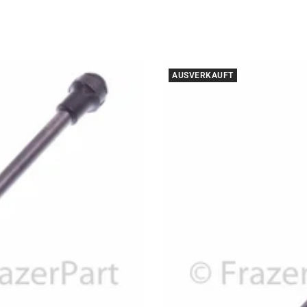
AUSVERKAUFT