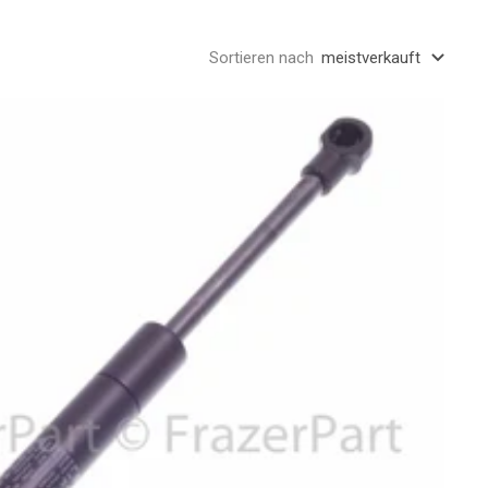
Sortieren nach
meistverkauft