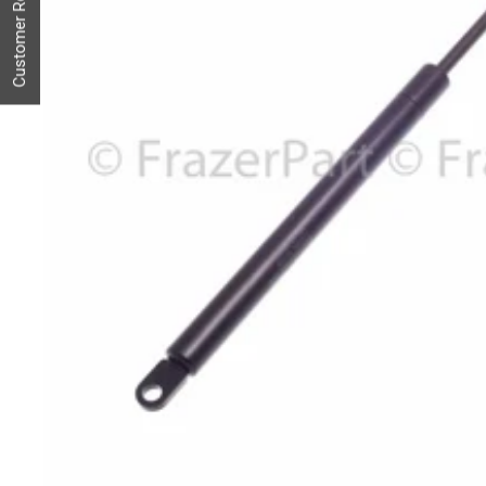
Customer Reviews