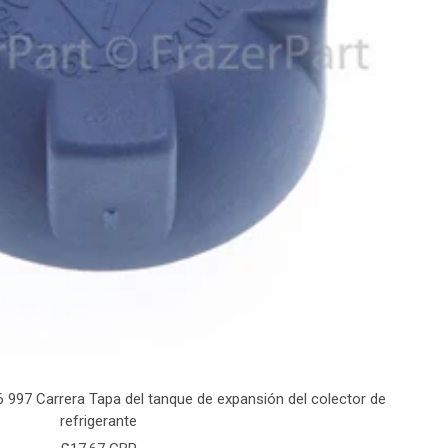
997 Carrera Tapa del tanque de expansión del colector de
refrigerante