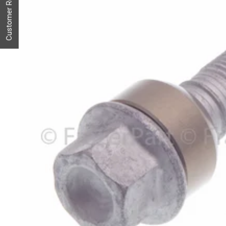
Customer Reviews