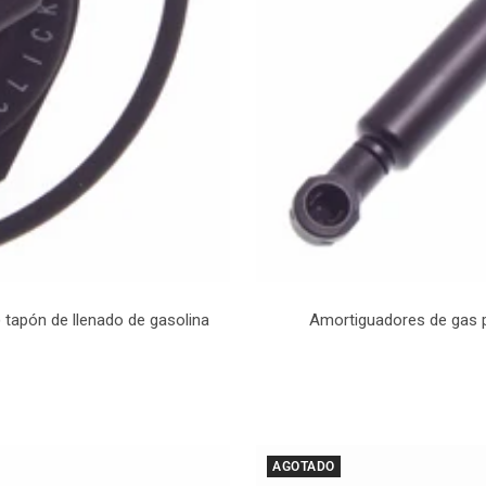
tapón de llenado de gasolina
Amortiguadores de gas p
AGOTADO