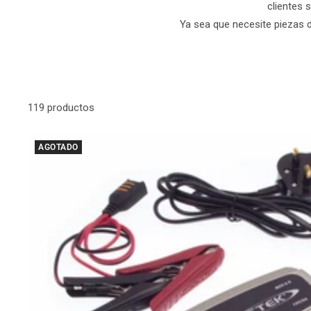
clientes 
Ya sea que necesite piezas de
119 productos
AGOTADO