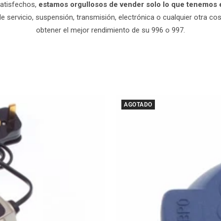
satisfechos,
estamos orgullosos de vender solo lo que tenemos 
 servicio, suspensión, transmisión, electrónica o cualquier otra cos
obtener el mejor rendimiento de su 996 o 997.
AGOTADO