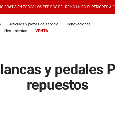
ÍO GRATIS EN TODOS LOS PEDIDOS DEL REINO UNIDO SUPERIORES A £
o
Artículos y piezas de servicio
Renovaciones
Herramientas
VENTA
lancas y pedales P
repuestos