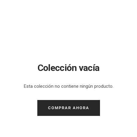
Colección vacía
Esta colección no contiene ningún producto.
COMPRAR AHORA