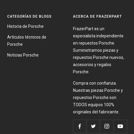
CATEGORÍAS DE BLOGS
ACERCA DE FRAZERPART
Historia de Porsche
FrazerPart es un
especialista independiente
Artículos técnicos de
en repuestos Porsche.
Porsche
Suministramos piezas y
Noticias Porsche
repuestos Porsche nuevos,
accesorios y regalos
Porsche.
Compra con confianza.
Nuestras piezas Porsche y
repuestos Porsche son
TODOS equipos 100%
originales del fabricante.